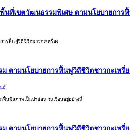
้นที่เขตวัฒนธรรมพิเศษ ตามนโยบายการฟื้นฟู
ฟื้นฟูวิถีชีวิตชาวกะเหรี่ยง
รม ตามนโยบายการฟื้นฟูวิถีชีวิตชาวกะเหรี่ย
นธ์
ักฟื้นมีสภาพเป็นป่าอ่อน วนเวียนอยู่อย่างนี้
รม ตามนโยบายการฟื้นฟูวิถีชีวิตชาวกะเหรี่ย