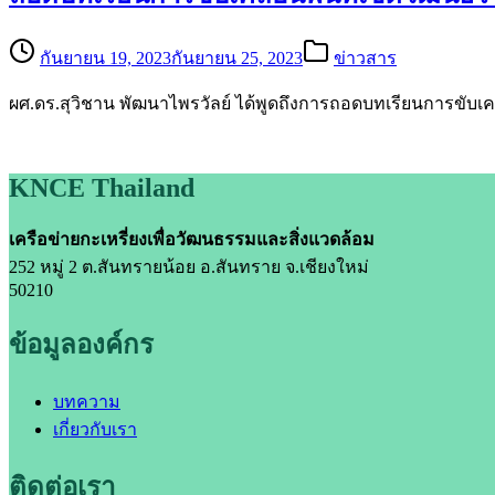
กันยายน 19, 2023
กันยายน 25, 2023
ข่าวสาร
ผศ.ดร.สุวิชาน พัฒนาไพรวัลย์ ได้พูดถึงการถอดบทเรียนการขับเคล
KNCE Thailand
เครือข่ายกะเหรี่ยงเพื่อวัฒนธรรมและสิ่งแวดล้อม
252 หมู่ 2 ต.สันทรายน้อย อ.สันทราย จ.เชียงใหม่
50210
ข้อมูลองค์กร
บทความ
เกี่ยวกับเรา
ติดต่อเรา