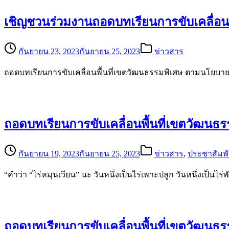
เชิญชวนร่วมงานถอดบทเรียนการขับเคลื่อนพื
กันยายน 23, 2023
กันยายน 25, 2023
ข่าวสาร
ถอดบทเรียนการขับเคลื่อนพื้นที่เขตวัฒนธรรมพิเศษ ตามนโยบายการ
ถอดบทเรียนการขับเคลื่อนพื้นที่เขตวัฒนธร
กันยายน 19, 2023
กันยายน 25, 2023
ข่าวสาร
,
ประชาสัมพั
“คำว่า “ไร่หมุนเวียน” นะ วันหนึ่งเป็นไร่เพาะปลูก วันหนึ่งเป็นไร่พ
ถอดบทเรียนการขับเคลื่อนพื้นที่เขตวัฒนธร